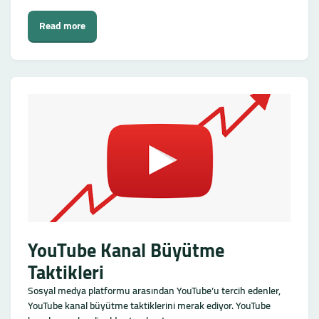
Read more
YouTube Kanal Büyütme
Taktikleri
Sosyal medya platformu arasından YouTube’u tercih edenler,
YouTube kanal büyütme taktiklerini merak ediyor. YouTube