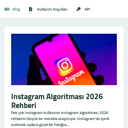
Blog
Kullanım Koşulları
API
Instagram Algoritması 2026
Rehberi
Pek çok Instagram kullanıcısı Instagram algoritması 2026
rehberini büyük bir merakla araştırıyor. Instagram’da içerik
üretmek sadece güzel bir fotoğra...