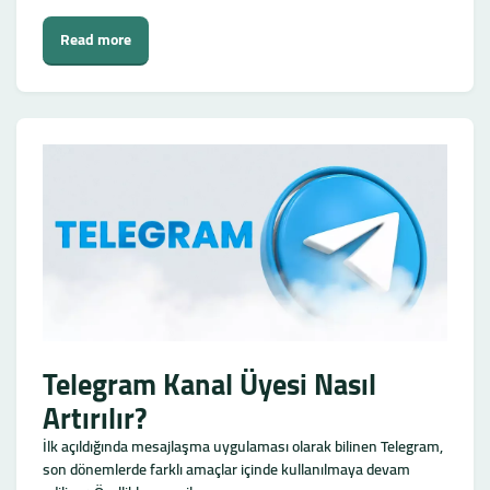
Read more
Telegram Kanal Üyesi Nasıl
Artırılır?
İlk açıldığında mesajlaşma uygulaması olarak bilinen Telegram,
son dönemlerde farklı amaçlar içinde kullanılmaya devam